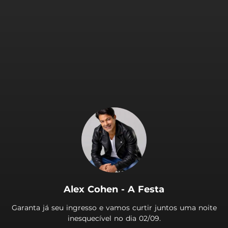
.
Alex Cohen - A Festa
Garanta já seu ingresso e vamos curtir juntos uma noite
inesquecível no dia 02/09.