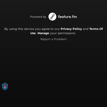
Powered by
By using this service you agree to our
Privacy Policy
and
Terms Of
Use
.
Manage
your permissions
Report a Problem